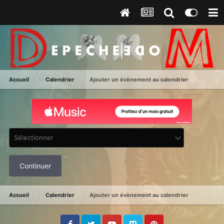
Accueil
Calendrier
Ajouter un évènement au calendrier
Sélectionner
Continuer
Accueil
Calendrier
Ajouter un évènement au calendrier