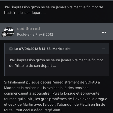
J'ai l'impression qu'on ne saura jamais vraiment le fin mot de
l'histoire de son départ ...
ced the red
Posté(e)
le 7 avril 2012
Le 07/04/2012 à 14:58, Marie a dit :
J'ai l'impression qu'on ne saura jamais vraiment le fin mot
de l'histoire de son départ ...
Si finalement puisque depuis l'enregistrement de SOFAD à
Madrid et la maison qu'ils avaient loué des tensions
commençaient à apparaitre . Puis la longue et éprouvante
tournée qui suivit , les gros problèmes de Dave avec la drogue
et ceux de Martin avec l'alcool , l'abandon de Fletch en fin de
route , tout ceci a découragé Alan .