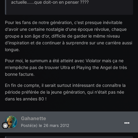
actuelle......que doit-on en penser ????
Pour les fans de notre génération, c'est presque inévitable
d'avoir une certaine nostalgie d'une époque révolue, chaque
groupe a son âge d'or, difficile de garder le même niveau
d'inspiration et de continuer à surprendre sur une carrière aussi
longue.
Pour moi, le summum a été atteint avec Violator mais ça ne
m'empêche pas de trouver Ultra et Playing the Angel de très
bonne facture.
En fin de compte, il serait surtout intéressant de connaître la
période préférée de la jeune génération, qui n'était pas née
dans les années 80 !
Gahanette
Posté(e)
le 26 mars 2012