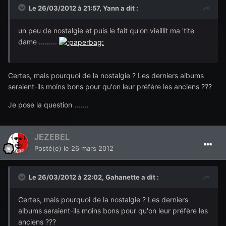
Le 26/03/2012 à 21:57, Yann a dit :
un peu de nostalgie et puis le fait qu'on vieillit ma 'tite
dame .........
Certes, mais pourquoi de la nostalgie ? Les derniers albums
seraient-ils moins bons pour qu'on leur préfère les anciens ???
Je pose la question .......
JEZEBEL
Posté(e)
le 26 mars 2012
Le 26/03/2012 à 22:02, Gahanette a dit :
Certes, mais pourquoi de la nostalgie ? Les derniers
albums seraient-ils moins bons pour qu'on leur préfère les
anciens ???