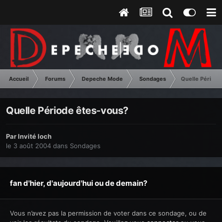
Accueil
Forums
Depeche Mode
Sondages
Quelle Période
Quelle Période êtes-vous?
Par Invité loch
le 3 août 2004
dans
Sondages
fan d'hier, d'aujourd'hui ou de demain?
Vous n’avez pas la permission de voter dans ce sondage, ou de