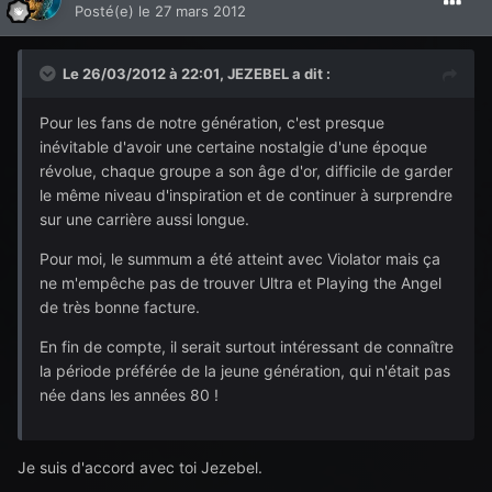
Posté(e)
le 27 mars 2012
Le 26/03/2012 à 22:01, JEZEBEL a dit :
Pour les fans de notre génération, c'est presque
inévitable d'avoir une certaine nostalgie d'une époque
révolue, chaque groupe a son âge d'or, difficile de garder
le même niveau d'inspiration et de continuer à surprendre
sur une carrière aussi longue.
Pour moi, le summum a été atteint avec Violator mais ça
ne m'empêche pas de trouver Ultra et Playing the Angel
de très bonne facture.
En fin de compte, il serait surtout intéressant de connaître
la période préférée de la jeune génération, qui n'était pas
née dans les années 80 !
Je suis d'accord avec toi Jezebel.