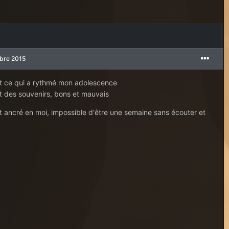
mbre 2015
t ce qui a rythmé mon adolescence
 des souvenirs, bons et mauvais
 ancré en moi, impossible d'être une semaine sans écouter et