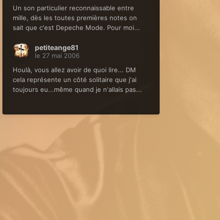
Un son particulier reconnaissable entre
mille, dès les toutes premières notes on
sait que c'est Depeche Mode. Pour moi...
petiteange81
le 27 mai 2006
Houlà, vous allez avoir de quoi lire... DM
cela représente un côté solitaire que j'ai
toujours eu...même quand je n'allais pas...