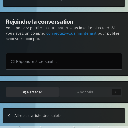
Rejoindre la conversation
Vous pouvez publier maintenant et vous inscrire plus tard. Si
vous avez un compte,
connectez-vous maintenant
pour publier
avec votre compte.
Répondre à ce sujet…
Partager
Abonnés
0
Aller sur la liste des sujets