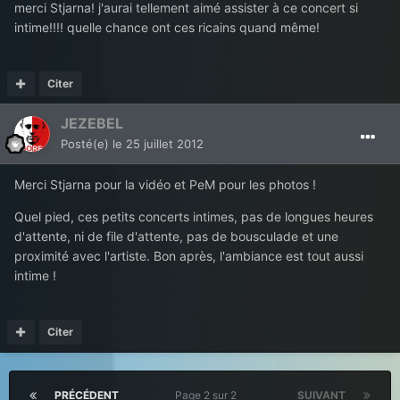
merci Stjarna! j'aurai tellement aimé assister à ce concert si
intime!!!! quelle chance ont ces ricains quand même!
Citer
JEZEBEL
Posté(e)
le 25 juillet 2012
Merci Stjarna pour la vidéo et PeM pour les photos !
Quel pied, ces petits concerts intimes, pas de longues heures
d'attente, ni de file d'attente, pas de bousculade et une
proximité avec l'artiste. Bon après, l'ambiance est tout aussi
intime !
Citer
PRÉCÉDENT
Page 2 sur 2
SUIVANT