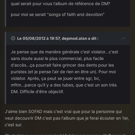
quel serait pour vous l'album de référence de DM?
pour moi se serait "songs of faith and devotion"
Le 05/08/2012 à 19:57, depmod.alan a dit :
Je pense que de manière générale c'est violator...c'est
sans doute aussi le plus commercial, plus facile
d'accès...ça pourrait faire grincer des dents pour les
puristes (et je pense l'air de rien en être un). Pour moi
violator. Après, ça peut se jouer entre sgr, bc,
mftm...parce qu'il y a des tubes, que c'est un son très
DM. Difficile d'être objectif.
J'aime bien SOFAD mais c'est vrai que pour la personne qui
veut decouvrir DM c'est pas l'album que je ferai écouter en 1er,
c'est sur.