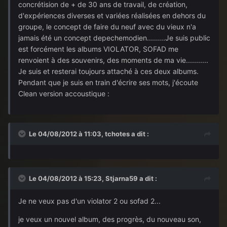
concrétision de + de 30 ans de travail, de création,
d'expériences diverses et variées réalisées en dehors du
groupe, le concept de faire du neuf avec du vieux n'a
jamais été un concept depechemodien.........Je suis public
est forcément les albums VIOLATOR, SOFAD me
renvoient à des souvenirs, des moments de ma vie...........
Je suis et resterai toujours attaché à ces deux albums.
Pendant que je suis en train d'écrire ses mots, j'écoute
Clean version accoustique :
Le 04/08/2012 à 11:03, tchotes a dit :
Le 04/08/2012 à 15:23, Stjarna59 a dit :
Je ne veux pas d'un violator 2 ou sofad 2...
je veux un nouvel album, des progrès, du nouveau son,