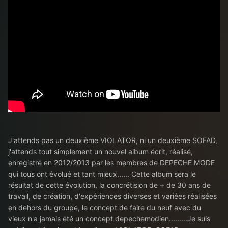
J'attends pas un deuxième VIOLATOR, ni un deuxième SOFAD,
j'attends tout simplement un nouvel album écrit, réalisé,
enregistré en 2012/2013 par les membres de DEPECHE MODE
qui tous ont évolué et tant mieux...... Cette album sera le
résultat de cette évolution, la concrétision de + de 30 ans de
travail, de création, d'expériences diverses et variées réalisées
en dehors du groupe, le concept de faire du neuf avec du
vieux n'a jamais été un concept depechemodien.........Je suis