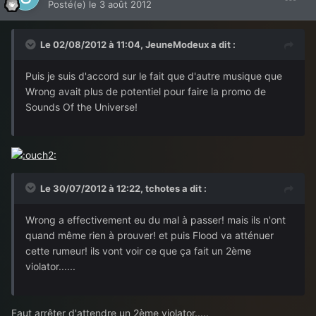
Posté(e)
le 3 août 2012
Le 02/08/2012 à 11:04, JeuneModeux a dit :
Puis je suis d'accord sur le fait que d'autre musique que
Wrong avait plus de potentiel pour faire la promo de
Sounds Of the Universe!
Le 30/07/2012 à 12:22, tchotes a dit :
Wrong a effectivement eu du mal à passer! mais ils n'ont
quand même rien à prouver! et puis Flood va atténuer
cette rumeur! ils vont voir ce que ça fait un 2ème
violator......
Faut arrêter d'attendre un 2ème violator.....