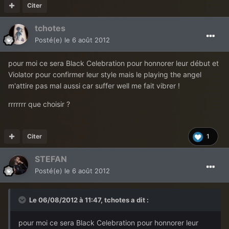
Citer
tchotes
Posté(e)
le 6 août 2012
pour moi ce sera Black Celebration pour honnorer leur début et
Violator pour confirmer leur style mais le playing the angel
m'attire pas mal aussi car suffer well me fait vibrer !
rrrrrrr que choisir ?
Citer
1
STEFAN
Posté(e)
le 6 août 2012
Le 06/08/2012 à 11:47, tchotes a dit :
pour moi ce sera Black Celebration pour honnorer leur