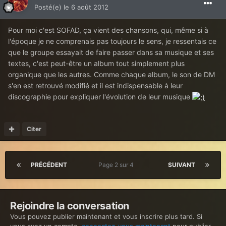
Posté(e)
le 6 août 2012
Pour moi c'est SOFAD, ça vient des chansons, qui, même si à
l'époque je ne comprenais pas toujours le sens, je ressentais ce
que le groupe essayait de faire passer dans sa musique et ses
textes, c'est peut-être un album tout simplement plus
organique que les autres. Comme chaque album, le son de DM
s'en est retrouvé modifié et il est indispensable à leur
discographie pour expliquer l'évolution de leur musique
Citer
PRÉCÉDENT
Page 2 sur 4
SUIVANT
Rejoindre la conversation
Vous pouvez publier maintenant et vous inscrire plus tard. Si