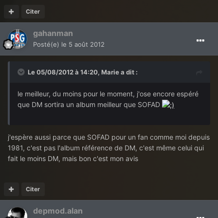
Citer
gahanman
Posté(e)
le 5 août 2012
Le 05/08/2012 à 14:20, Marie a dit :
le meilleur, du moins pour le moment, j'ose encore espéré
que DM sortira un album meilleur que SOFAD
j'espère aussi parce que SOFAD pour un fan comme moi depuis
1981, c'est pas l'album référence de DM, c'est même celui qui
fait le moins DM, mais bon c'est mon avis
Citer
depmod.alan