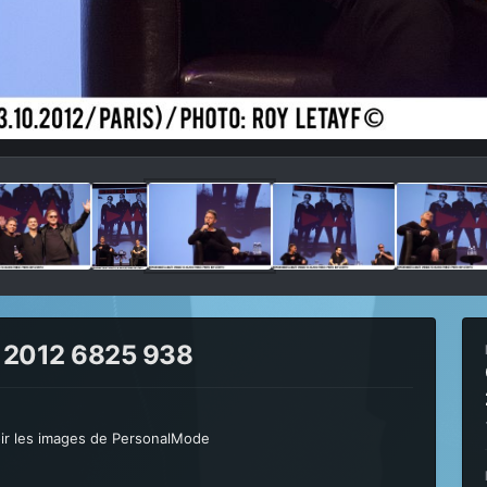
 2012 6825 938
ir les images de PersonalMode