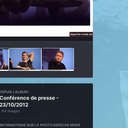
Outils des images
DEPUIS L’ALBUM :
Conférence de presse -
23/10/2012
· 64 images
INFORMATIONS SUR LA PHOTO DEPECHE MODE