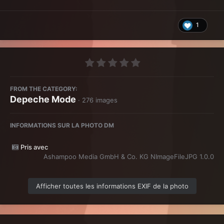
1
FROM THE CATEGORY:
Depeche Mode
· 276 images
INFORMATIONS SUR LA PHOTO DM
Pris avec
Ashampoo Media GmbH & Co. KG NImageFileJPG 1.0.0
Afficher toutes les informations EXIF de la photo