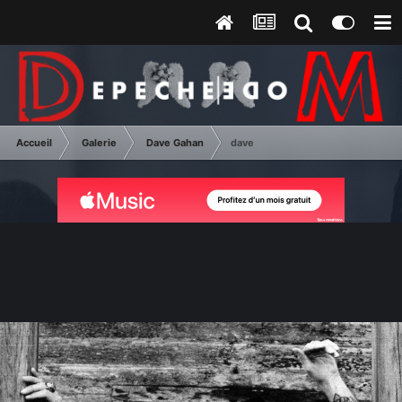
Accueil
Galerie
Dave Gahan
dave