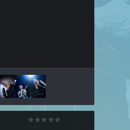
Outils des images