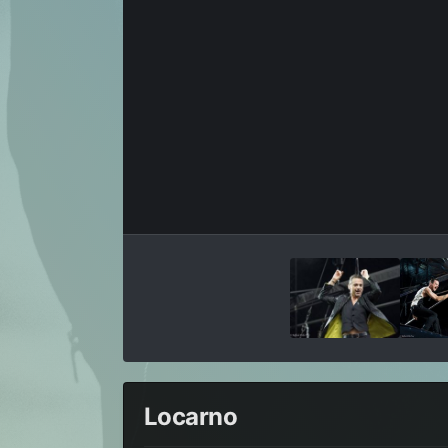
Locarno