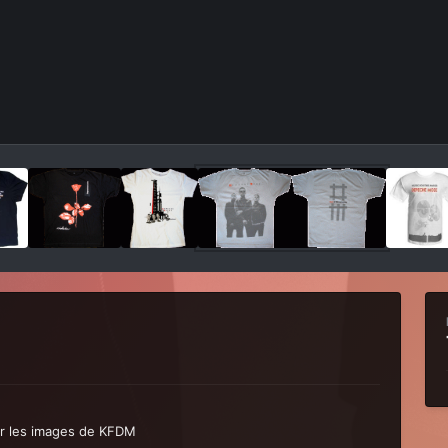
ir les images de KFDM