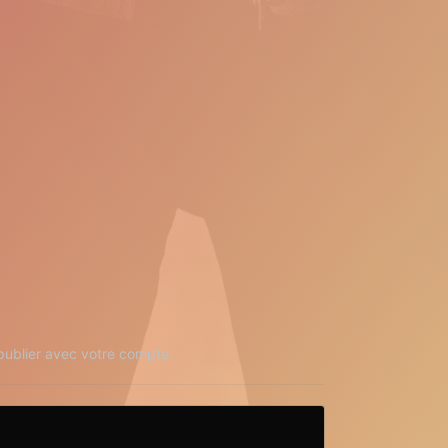
ublier avec votre compte.