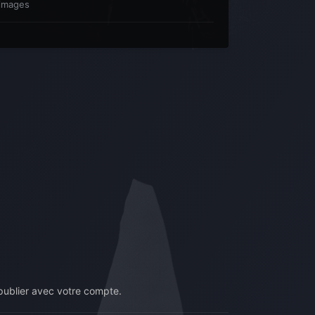
images
ublier avec votre compte.