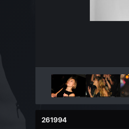
261994