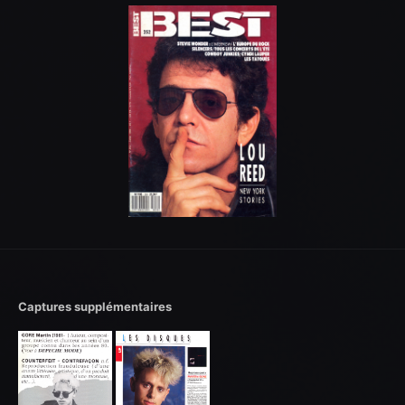
Captures supplémentaires