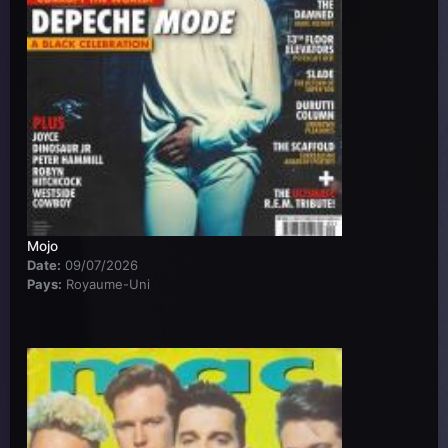
Mojo
Date:
09/07/2026
Pays:
Royaume-Uni