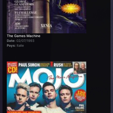
The Games Machine
Date:
02/07/1993
Pays:
Italie