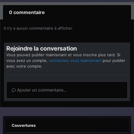
0 commentaire
Il n’y a aucun commentaire à afficher.
Rejoindre la conversation
Vous pouvez publier maintenant et vous inscrire plus tard. Si
vous avez un compte,
connectez-vous maintenant
pour publier
avec votre compte.
Ajouter un commentaire…
Couvertures