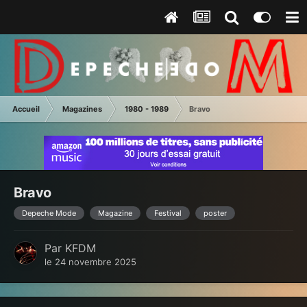
Accueil
Magazines
1980 - 1989
Bravo
Bravo
Depeche Mode
Magazine
Festival
poster
Par
KFDM
le 24 novembre 2025