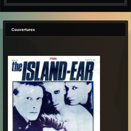
Couvertures