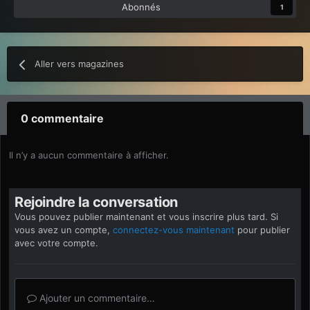
Abonnés
1
Aller vers magazines
0 commentaire
Il n’y a aucun commentaire à afficher.
Rejoindre la conversation
Vous pouvez publier maintenant et vous inscrire plus tard. Si
vous avez un compte,
connectez-vous maintenant
pour publier
avec votre compte.
Ajouter un commentaire…