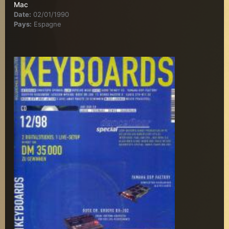
Mac
Date:
02/01/1990
Pays:
Espagne