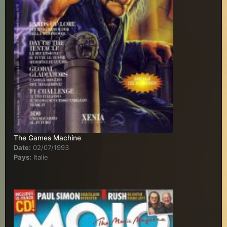
The Games Machine
Date:
02/07/1993
Pays:
Italie