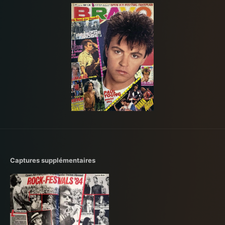
Captures supplémentaires