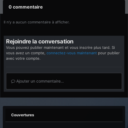
0 commentaire
Il n’y a aucun commentaire à afficher.
Rejoindre la conversation
Vous pouvez publier maintenant et vous inscrire plus tard. Si
vous avez un compte,
connectez-vous maintenant
pour publier
avec votre compte.
Ajouter un commentaire…
Couvertures