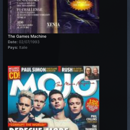
The Games Machine
Date:
02/07/1993
Pays:
Italie