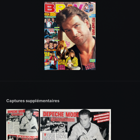
Captures supplémentaires