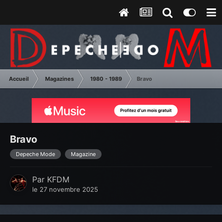
Accueil
Magazines
1980 - 1989
Bravo
Bravo
Depeche Mode
Magazine
Par
KFDM
le 27 novembre 2025