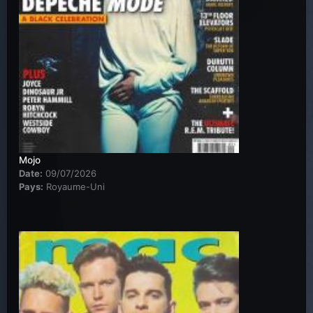
Mojo
Date:
09/07/2026
Pays:
Royaume-Uni