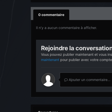
0 commentaire
Il n’y a aucun commentaire à afficher.
Rejoindre la conversatio
Vous pouvez publier maintenant et vous ins
maintenant
pour publier avec votre compte
Ajouter un commentaire…