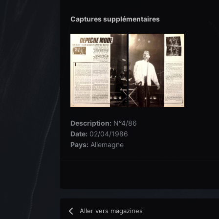
Captures supplémentaires
Description:
N°4/86
Date:
02/04/1986
Pays:
Allemagne
Aller vers magazines