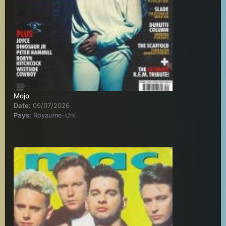
Mojo
Date:
09/07/2026
Pays:
Royaume-Uni