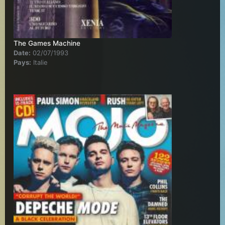
The Games Machine
Date:
02/07/1993
Pays:
Italie