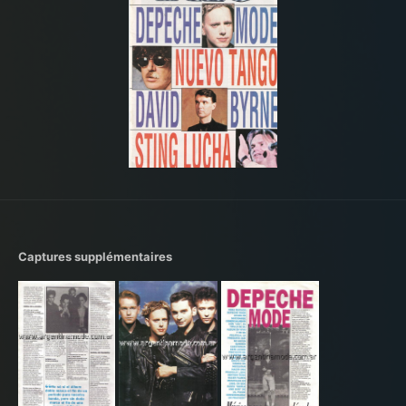
Captures supplémentaires