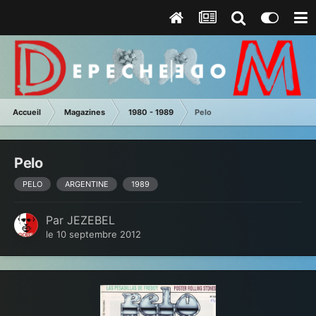
Accueil
Magazines
1980 - 1989
Pelo
Pelo
PELO
ARGENTINE
1989
Par
JEZEBEL
le 10 septembre 2012