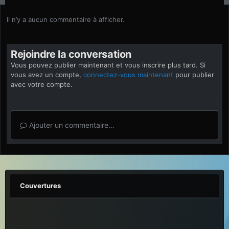
Il n’y a aucun commentaire à afficher.
Rejoindre la conversation
Vous pouvez publier maintenant et vous inscrire plus tard. Si
vous avez un compte,
connectez-vous maintenant
pour publier
avec votre compte.
Ajouter un commentaire…
Couvertures