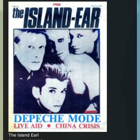
The Island Earl