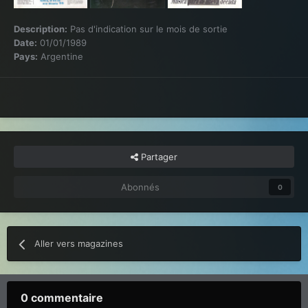
Description:
Pas d'indication sur le mois de sortie
Date:
01/01/1989
Pays:
Argentine
Partager
Abonnés
0
Aller vers magazines
0 commentaire