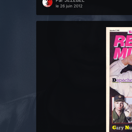
Par
JEZEBEL
le 26 juin 2012