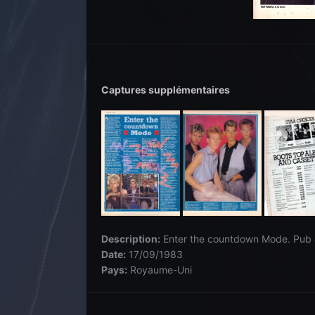
Captures supplémentaires
Description:
Enter the countdown Mode. Pub 
Date:
17/09/1983
Pays:
Royaume-Uni