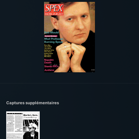
Captures supplémentaires