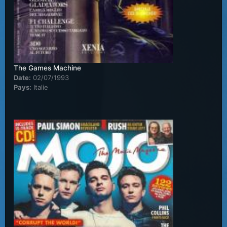
The Games Machine
Date:
02/07/1993
Pays:
Italie