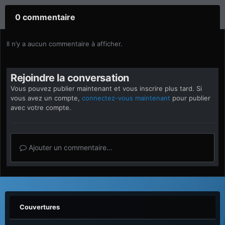
0 commentaire
Il n’y a aucun commentaire à afficher.
Rejoindre la conversation
Vous pouvez publier maintenant et vous inscrire plus tard. Si
vous avez un compte,
connectez-vous maintenant
pour publier
avec votre compte.
Ajouter un commentaire…
Couvertures