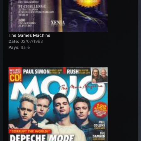
The Games Machine
Date:
02/07/1993
Pays:
Italie