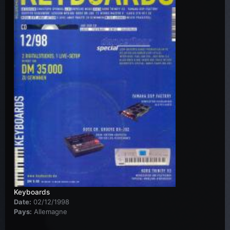
Keyboards
Date:
02/12/1998
Pays:
Allemagne