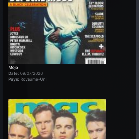
Mojo
Date:
09/07/2026
Pays:
Royaume-Uni