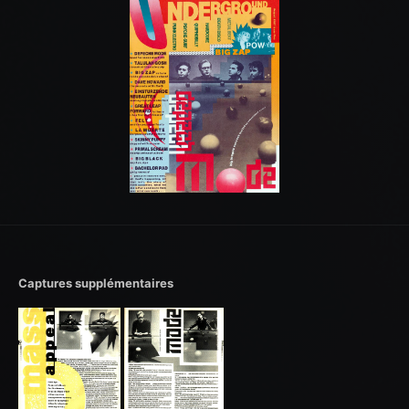
Captures supplémentaires