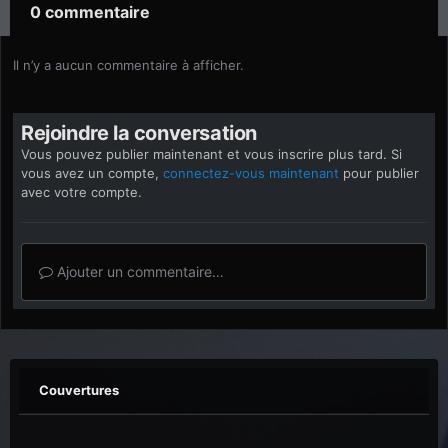
0 commentaire
Il n’y a aucun commentaire à afficher.
Rejoindre la conversation
Vous pouvez publier maintenant et vous inscrire plus tard. Si
vous avez un compte,
connectez-vous maintenant
pour publier
avec votre compte.
Ajouter un commentaire…
Couvertures