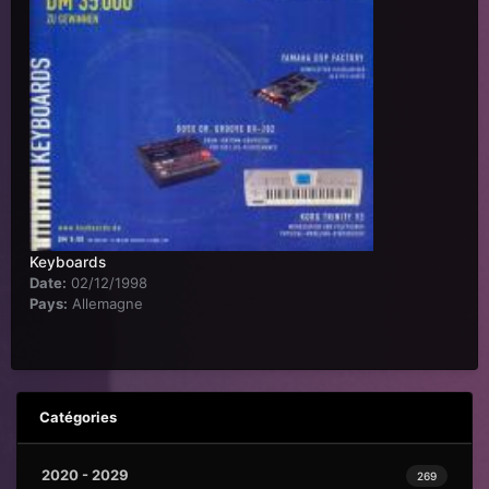
Keyboards
Date:
02/12/1998
Pays:
Allemagne
Catégories
2020 - 2029
269