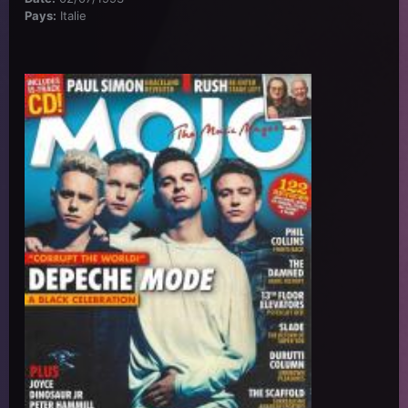
Pays:
Italie