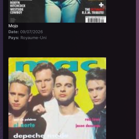
Mojo
Date:
09/07/2026
Pays:
Royaume-Uni