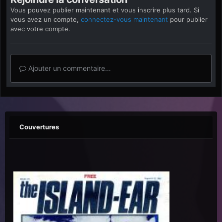
Vous pouvez publier maintenant et vous inscrire plus tard. Si
vous avez un compte,
connectez-vous maintenant
pour publier
avec votre compte.
Ajouter un commentaire…
Couvertures