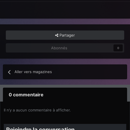
Partager
Abonnés
0
Aller vers magazines
0 commentaire
Il n’y a aucun commentaire à afficher.
Rejoindre la conversation