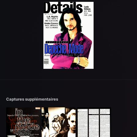
Captures supplémentaires