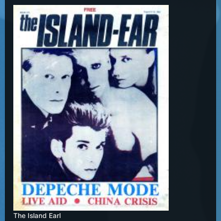
The Island Earl