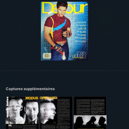
Captures supplémentaires