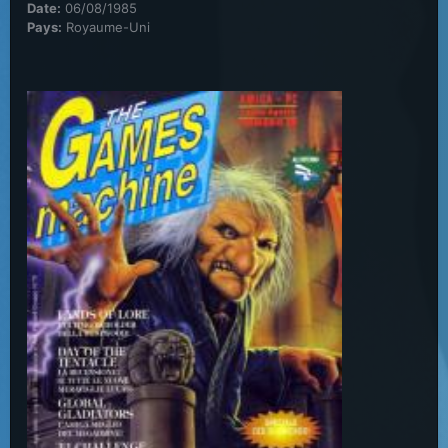
Date:
06/08/1985
Pays:
Royaume-Uni