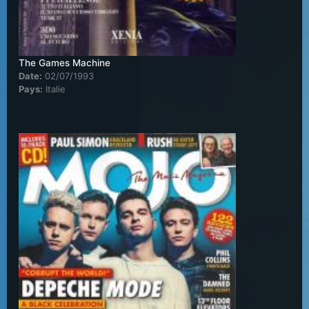
The Games Machine
Date:
02/07/1993
Pays:
Italie