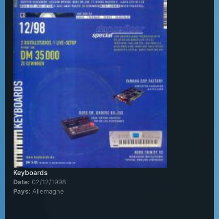
Keyboards
Date:
02/12/1998
Pays:
Allemagne