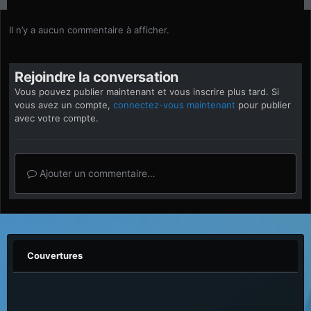
Il n’y a aucun commentaire à afficher.
Rejoindre la conversation
Vous pouvez publier maintenant et vous inscrire plus tard. Si
vous avez un compte,
connectez-vous maintenant
pour publier
avec votre compte.
Ajouter un commentaire…
Couvertures