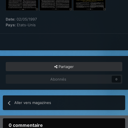
Date:
02/05/1997
Pays:
Etats-Unis
Partager
Abonnés
0
Aller vers magazines
0 commentaire