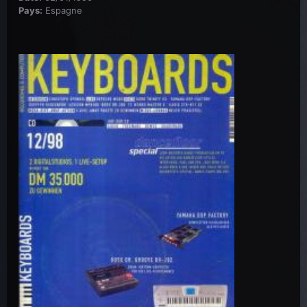
Pays:
Espagne