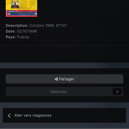
Description:
Octobre 1998, N°107
Date:
02/10/1998
Pays:
France
Partager
Abonnés
0
Aller vers magazines