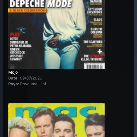
Mojo
Date:
09/07/2026
Pays:
Royaume-Uni