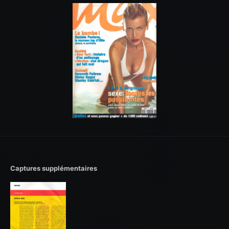
Captures supplémentaires