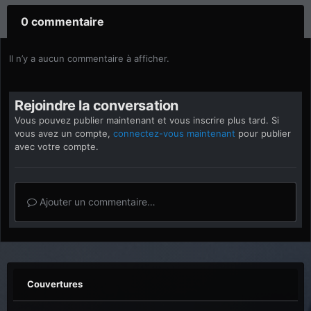
0 commentaire
Il n’y a aucun commentaire à afficher.
Rejoindre la conversation
Vous pouvez publier maintenant et vous inscrire plus tard. Si
vous avez un compte,
connectez-vous maintenant
pour publier
avec votre compte.
Ajouter un commentaire…
Couvertures