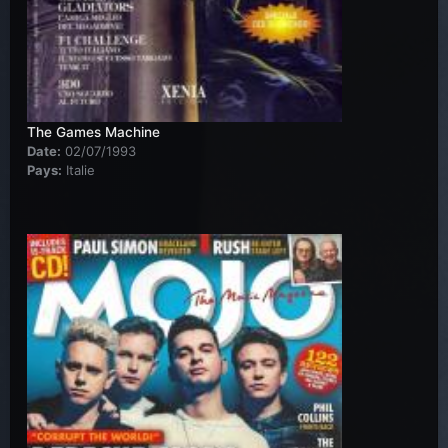
The Games Machine
Date:
02/07/1993
Pays:
Italie