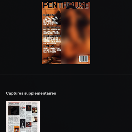
Captures supplémentaires