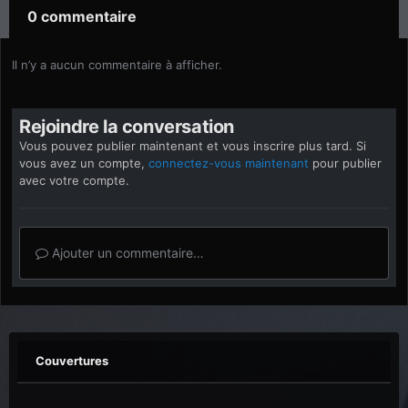
0 commentaire
Il n’y a aucun commentaire à afficher.
Rejoindre la conversation
Vous pouvez publier maintenant et vous inscrire plus tard. Si
vous avez un compte,
connectez-vous maintenant
pour publier
avec votre compte.
Ajouter un commentaire…
Couvertures