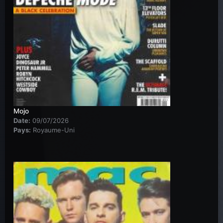
Mojo
Date:
09/07/2026
Pays:
Royaume-Uni