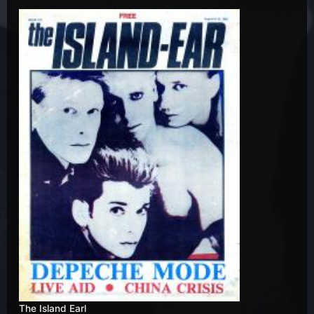
The Island Earl