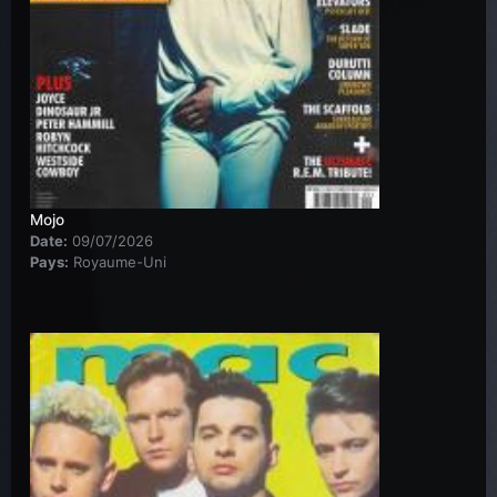
Mojo
Date:
09/07/2026
Pays:
Royaume-Uni