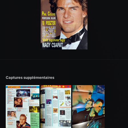
Captures supplémentaires