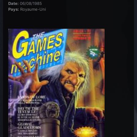
Date:
06/08/1985
Pays:
Royaume-Uni