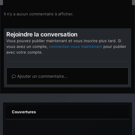
Il n’y a aucun commentaire à afficher.
Rejoindre la conversation
Vous pouvez publier maintenant et vous inscrire plus tard. Si
vous avez un compte,
connectez-vous maintenant
pour publier
avec votre compte.
Ajouter un commentaire…
Couvertures