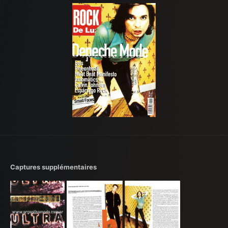
Captures supplémentaires