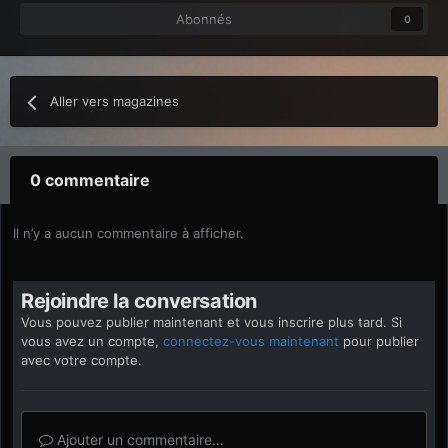
Abonnés
0
Aller vers magazines
0 commentaire
Il n’y a aucun commentaire à afficher.
Rejoindre la conversation
Vous pouvez publier maintenant et vous inscrire plus tard. Si
vous avez un compte,
connectez-vous maintenant
pour publier
avec votre compte.
Ajouter un commentaire…