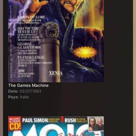
The Games Machine
Date:
02/07/1993
Pays:
Italie