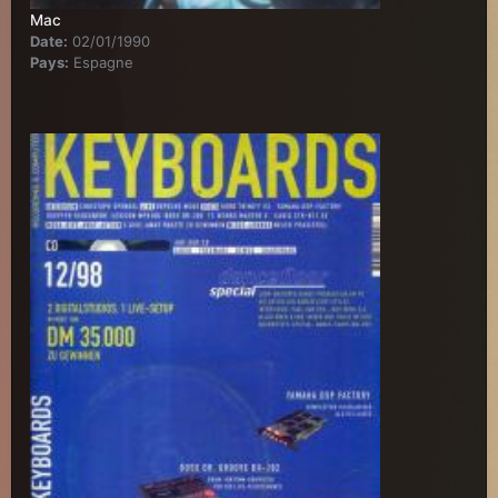
Mac
Date:
02/01/1990
Pays:
Espagne