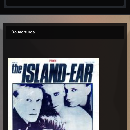
Couvertures