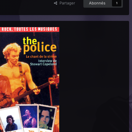
Partager
Abonnés
1