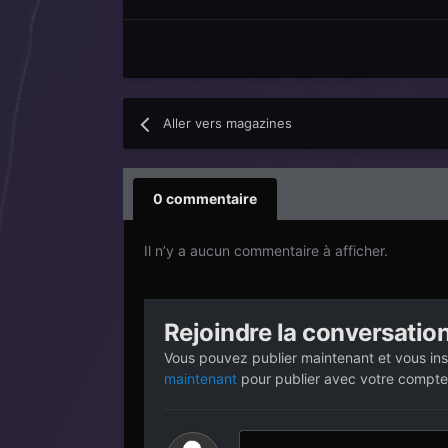
Aller vers magazines
0 commentaire
Il n’y a aucun commentaire à afficher.
Rejoindre la conversatio
Vous pouvez publier maintenant et vous ins
maintenant
pour publier avec votre compte