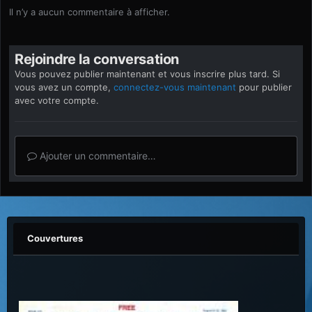
Il n’y a aucun commentaire à afficher.
Rejoindre la conversation
Vous pouvez publier maintenant et vous inscrire plus tard. Si
vous avez un compte,
connectez-vous maintenant
pour publier
avec votre compte.
Ajouter un commentaire…
Couvertures