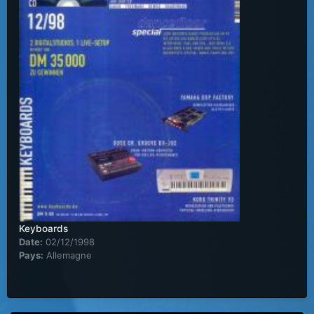
Keyboards
Date:
02/12/1998
Pays:
Allemagne