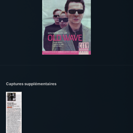
Captures supplémentaires