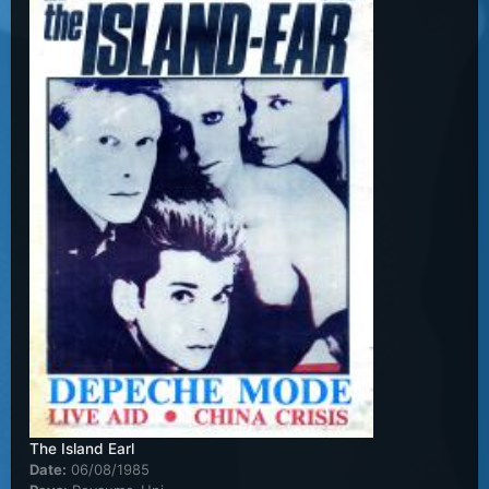
The Island Earl
Date:
06/08/1985