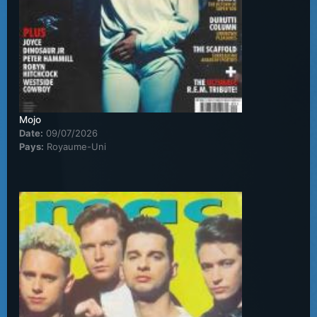
Mojo
Date:
09/07/2026
Pays:
Royaume-Uni