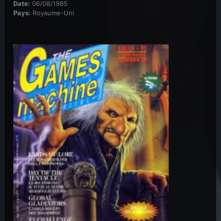
Date:
06/08/1985
Pays:
Royaume-Uni