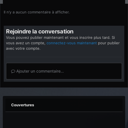
Il n’y a aucun commentaire à afficher.
Rejoindre la conversation
Vous pouvez publier maintenant et vous inscrire plus tard. Si
vous avez un compte,
connectez-vous maintenant
pour publier
avec votre compte.
Ajouter un commentaire…
Couvertures