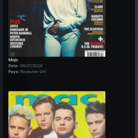
Mojo
Date:
09/07/2026
Pays:
Royaume-Uni