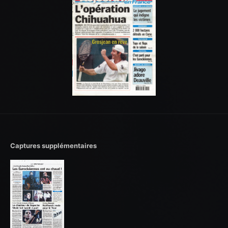
Captures supplémentaires