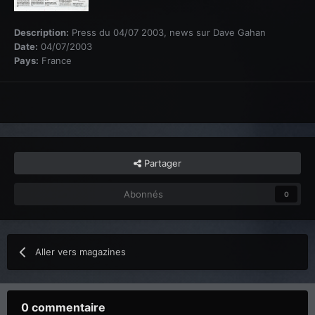
Description:
Press du 04/07 2003, news sur Dave Gahan
Date:
04/07/2003
Pays:
France
Partager
Abonnés
0
Aller vers magazines
0 commentaire