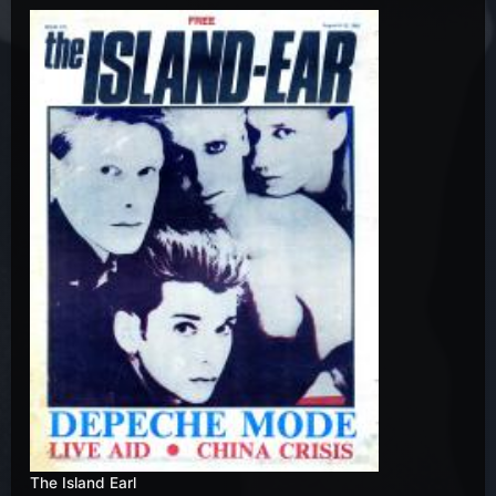
The Island Earl