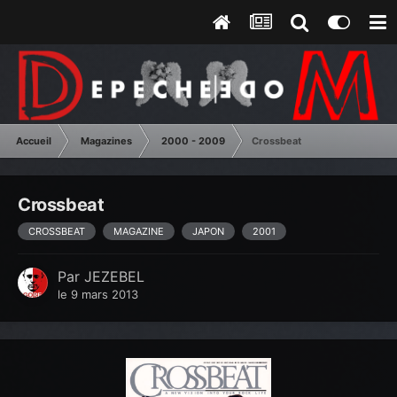
Accueil
Magazines
2000 - 2009
Crossbeat
Crossbeat
CROSSBEAT
MAGAZINE
JAPON
2001
Par
JEZEBEL
le 9 mars 2013