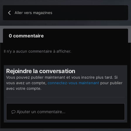
Aller vers magazines
0 commentaire
Il n’y a aucun commentaire à afficher.
Rejoindre la conversation
Vous pouvez publier maintenant et vous inscrire plus tard. Si
vous avez un compte,
connectez-vous maintenant
pour publier
avec votre compte.
Ajouter un commentaire…