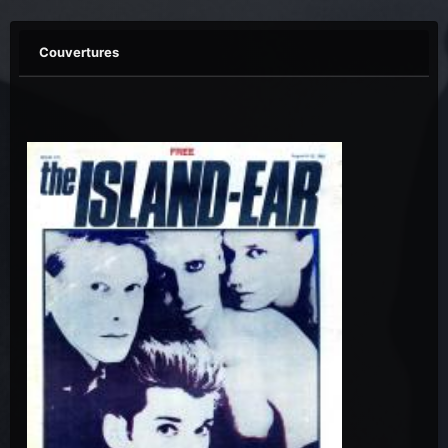
Couvertures