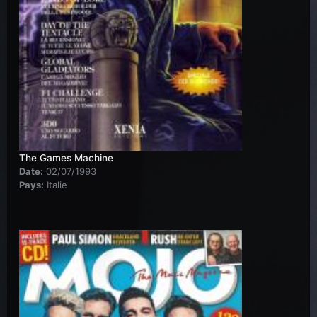
The Games Machine
Date:
02/07/1993
Pays:
Italie