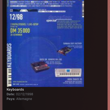
Keyboards
Date:
02/12/1998
Pays:
Allemagne