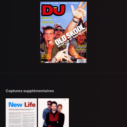
Captures supplémentaires