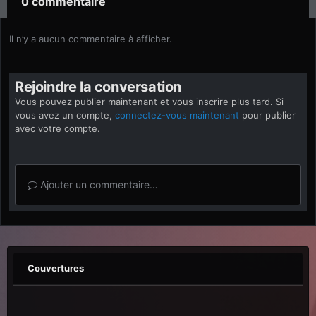
0 commentaire
Il n’y a aucun commentaire à afficher.
Rejoindre la conversation
Vous pouvez publier maintenant et vous inscrire plus tard. Si
vous avez un compte,
connectez-vous maintenant
pour publier
avec votre compte.
Ajouter un commentaire…
Couvertures