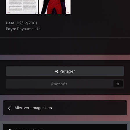
Date:
02/12/2001
Pays:
Royaume-Uni
Partager
Abonnés
0
Aller vers magazines