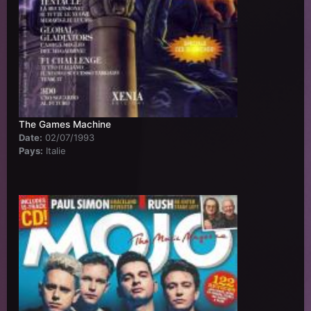
The Games Machine
Date:
02/07/1993
Pays:
Italie