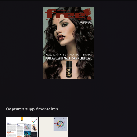
Captures supplémentaires