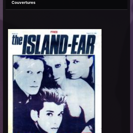
Couvertures