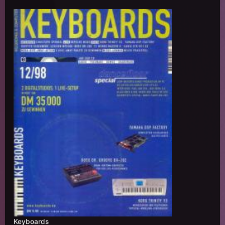
Keyboards