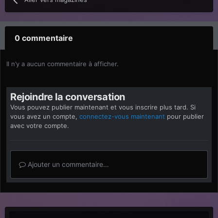
0 commentaire
Il n’y a aucun commentaire à afficher.
Rejoindre la conversation
Vous pouvez publier maintenant et vous inscrire plus tard. Si
vous avez un compte,
connectez-vous maintenant
pour publier
avec votre compte.
Ajouter un commentaire…