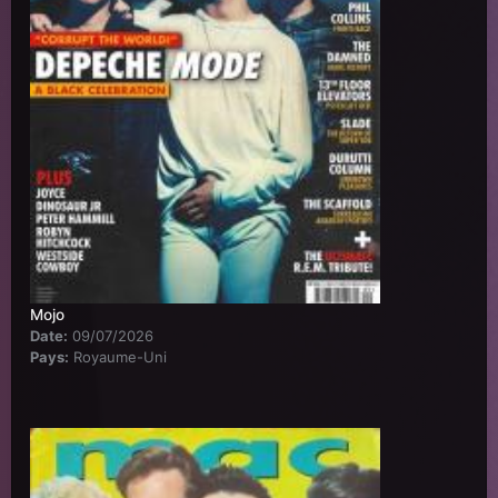
Mojo
Date:
09/07/2026
Pays:
Royaume-Uni