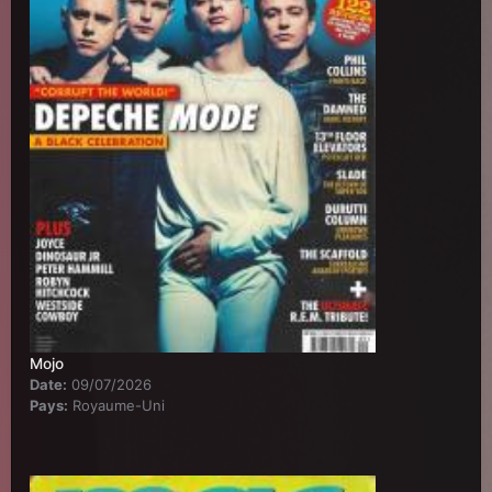
Mojo
Date:
09/07/2026
Pays:
Royaume-Uni