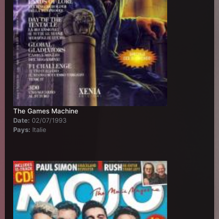
The Games Machine
Date:
02/07/1993
Pays:
Italie