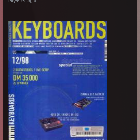
Pays:
Espagne