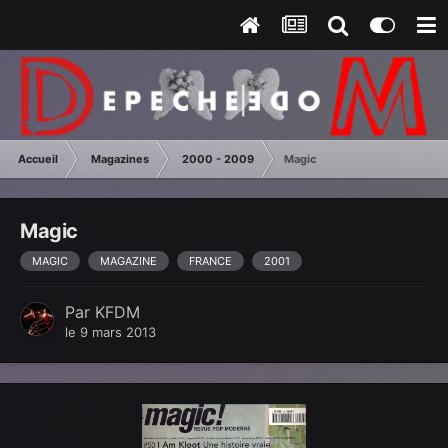
Accueil
Magazines
2000 - 2009
Magic
Magic
MAGIC
MAGAZINE
FRANCE
2001
Par
KFDM
le 9 mars 2013