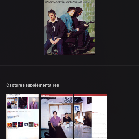
Captures supplémentaires