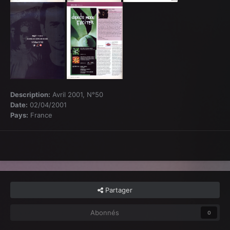
Description:
Avril 2001, N°50
Date:
02/04/2001
Pays:
France
Partager
Abonnés
0