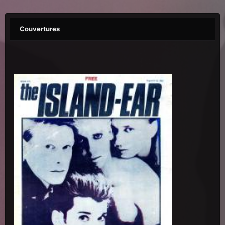
Couvertures