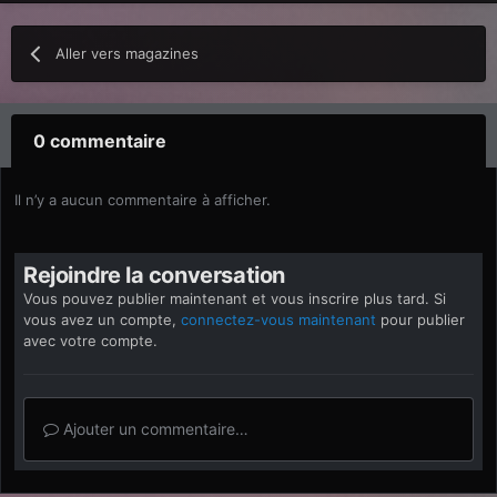
Aller vers magazines
0 commentaire
Il n’y a aucun commentaire à afficher.
Rejoindre la conversation
Vous pouvez publier maintenant et vous inscrire plus tard. Si
vous avez un compte,
connectez-vous maintenant
pour publier
avec votre compte.
Ajouter un commentaire…