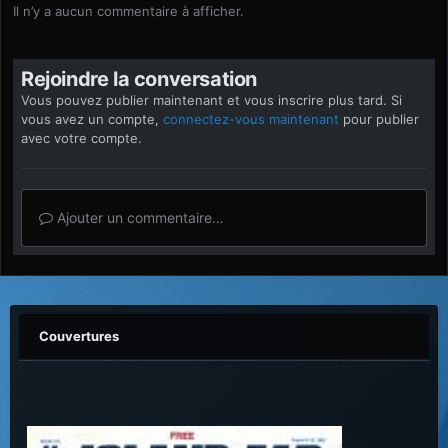
Il n’y a aucun commentaire à afficher.
Rejoindre la conversation
Vous pouvez publier maintenant et vous inscrire plus tard. Si
vous avez un compte,
connectez-vous maintenant
pour publier
avec votre compte.
Ajouter un commentaire…
Couvertures