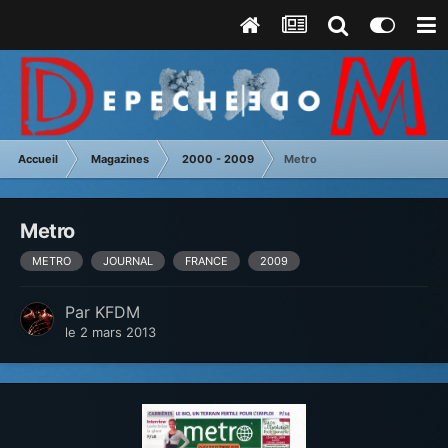
Accueil
Magazines
2000 - 2009
Metro
Metro
METRO
JOURNAL
FRANCE
2009
Par
KFDM
le 2 mars 2013