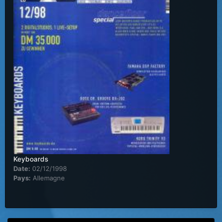
Keyboards
Date:
02/12/1998
Pays:
Allemagne