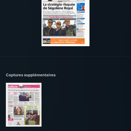
Captures supplémentaires