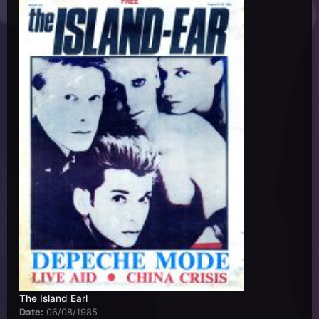
The Island Earl
Date:
06/08/1985