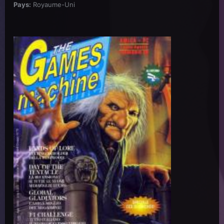
Pays:
Royaume-Uni