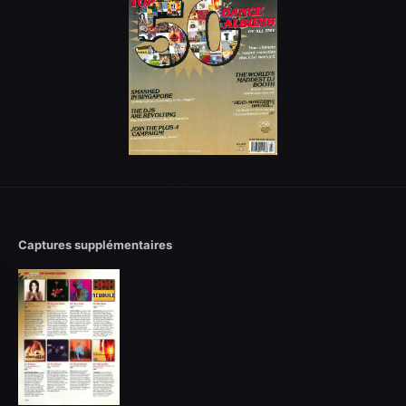
Captures supplémentaires