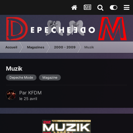
Accueil
Magazines
2000 - 2009
Muzik
Muzik
Depeche Mode
Magazine
Par
KFDM
le 25 avril