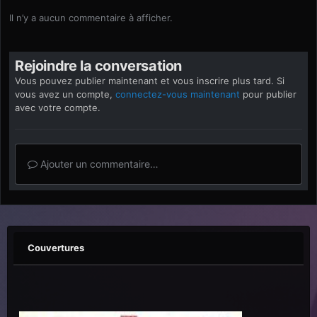
Il n’y a aucun commentaire à afficher.
Rejoindre la conversation
Vous pouvez publier maintenant et vous inscrire plus tard. Si
vous avez un compte,
connectez-vous maintenant
pour publier
avec votre compte.
Ajouter un commentaire…
Couvertures