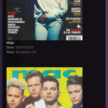
Mojo
Date:
09/07/2026
Pays:
Royaume-Uni