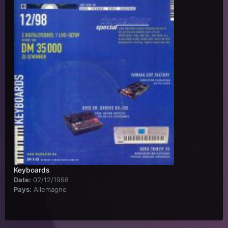
Keyboards
Date:
02/12/1998
Pays:
Allemagne