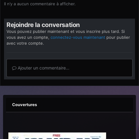
Il n’y a aucun commentaire à afficher.
Rejoindre la conversation
Vous pouvez publier maintenant et vous inscrire plus tard. Si
vous avez un compte,
connectez-vous maintenant
pour publier
avec votre compte.
Ajouter un commentaire…
Couvertures