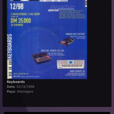
Keyboards
Date:
02/12/1998
Pays:
Allemagne