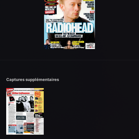
Captures supplémentaires