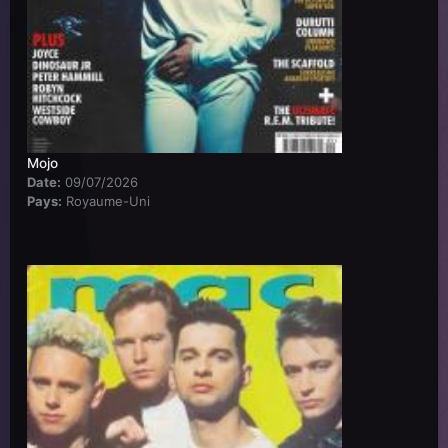
Mojo
Date:
09/07/2026
Pays:
Royaume-Uni