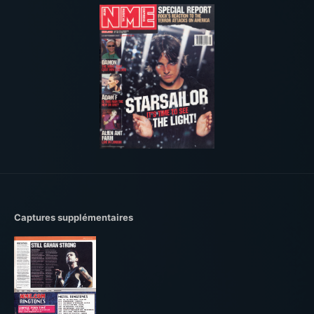
Captures supplémentaires