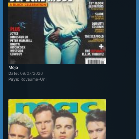
Mojo
Date:
09/07/2026
Pays:
Royaume-Uni