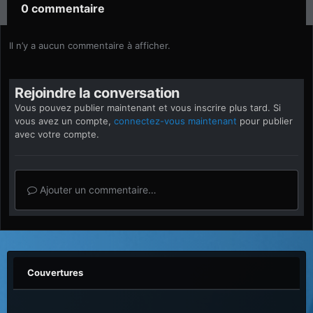
0 commentaire
Il n’y a aucun commentaire à afficher.
Rejoindre la conversation
Vous pouvez publier maintenant et vous inscrire plus tard. Si
vous avez un compte,
connectez-vous maintenant
pour publier
avec votre compte.
Ajouter un commentaire…
Couvertures