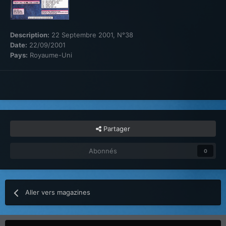
Description:
22 Septembre 2001, N°38
Date:
22/09/2001
Pays:
Royaume-Uni
Partager
Abonnés
0
Aller vers magazines