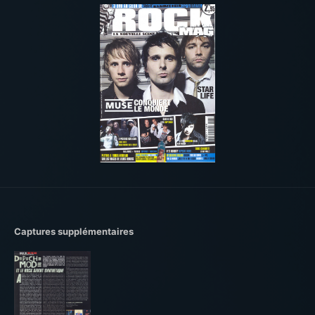
Captures supplémentaires