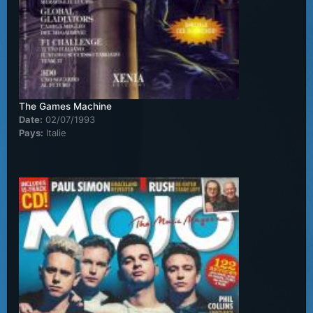
The Games Machine
Date:
02/07/1993
Pays:
Italie