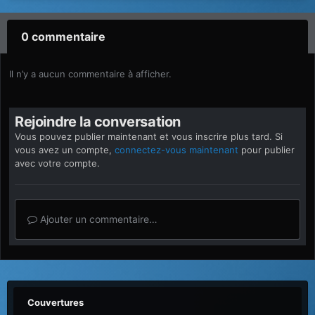
0 commentaire
Il n’y a aucun commentaire à afficher.
Rejoindre la conversation
Vous pouvez publier maintenant et vous inscrire plus tard. Si
vous avez un compte,
connectez-vous maintenant
pour publier
avec votre compte.
Ajouter un commentaire…
Couvertures