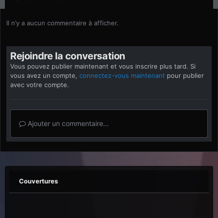
Il n’y a aucun commentaire à afficher.
Rejoindre la conversation
Vous pouvez publier maintenant et vous inscrire plus tard. Si
vous avez un compte,
connectez-vous maintenant
pour publier
avec votre compte.
Ajouter un commentaire…
Couvertures