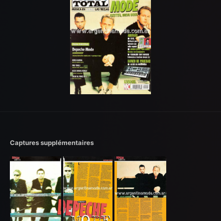
Captures supplémentaires