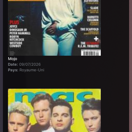
Mojo
Date:
09/07/2026
Pays:
Royaume-Uni