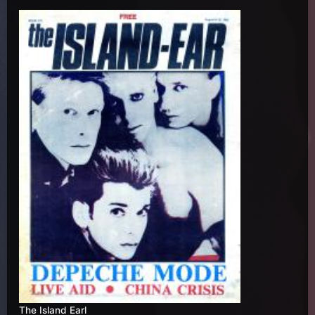
The Island Earl