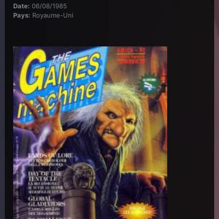
Date:
06/08/1985
Pays:
Royaume-Uni