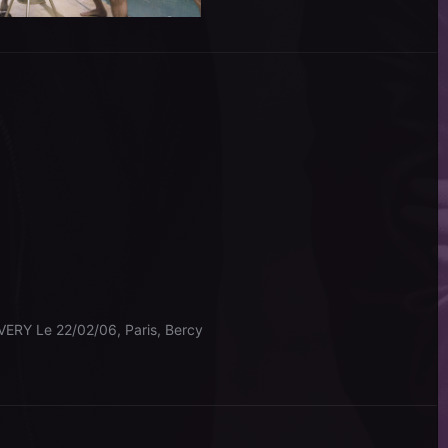
RY Le 22/02/06, Paris, Bercy