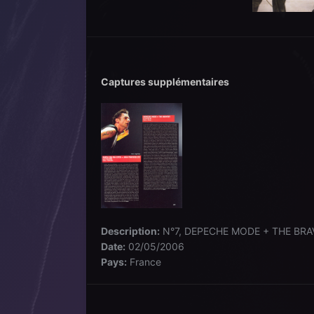
Captures supplémentaires
Description:
N°7, DEPECHE MODE + THE BRAVE
Date:
02/05/2006
Pays:
France