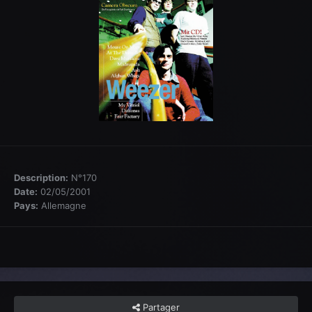
Description:
N°170
Date:
02/05/2001
Pays:
Allemagne
Partager