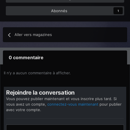
Abonnés
1
Aller vers magazines
0 commentaire
Il n’y a aucun commentaire à afficher.
Rejoindre la conversation
Vous pouvez publier maintenant et vous inscrire plus tard. Si
vous avez un compte,
connectez-vous maintenant
pour publier
avec votre compte.