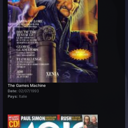
The Games Machine
Date:
02/07/1993
Pays:
Italie