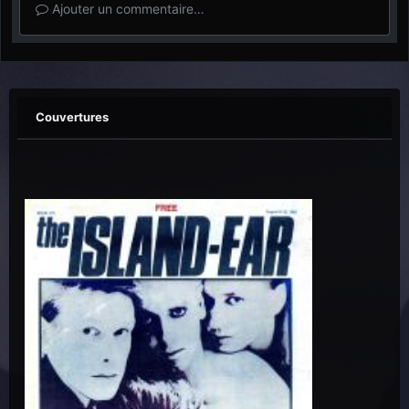
Ajouter un commentaire…
Couvertures