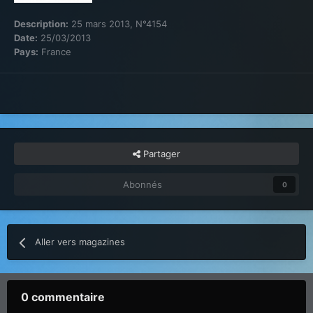
Description:
25 mars 2013, N°4154
Date:
25/03/2013
Pays:
France
Partager
Abonnés
0
Aller vers magazines
0 commentaire