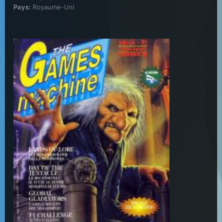
Pays:
Royaume-Uni