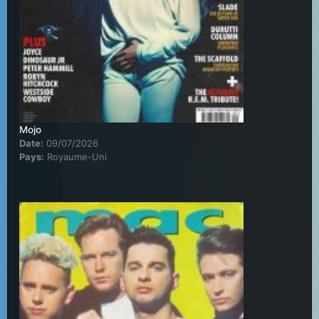
Mojo
Date:
09/07/2026
Pays:
Royaume-Uni