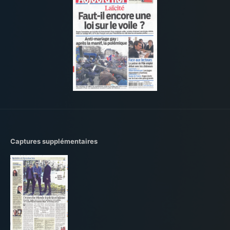
Captures supplémentaires