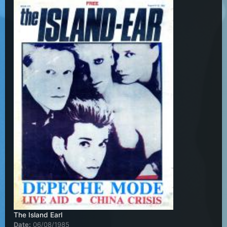
The Island Earl
Date:
06/08/1985