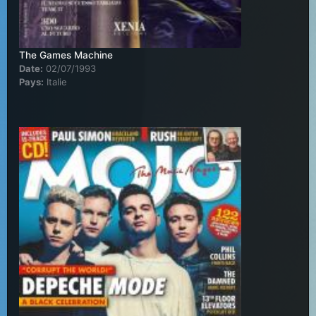
The Games Machine
Date:
02/07/1993
Pays:
Italie