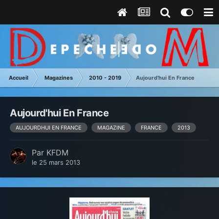
Accueil
Magazines
2010 - 2019
Aujourd'hui En France
Aujourd'hui En France
AUJOURDHUI EN FRANCE
MAGAZINE
FRANCE
2013
Par
KFDM
le 25 mars 2013