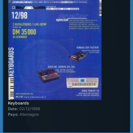
Keyboards
Date:
02/12/1998
Pays:
Allemagne