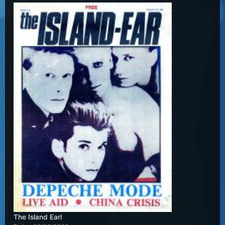
The Island Earl