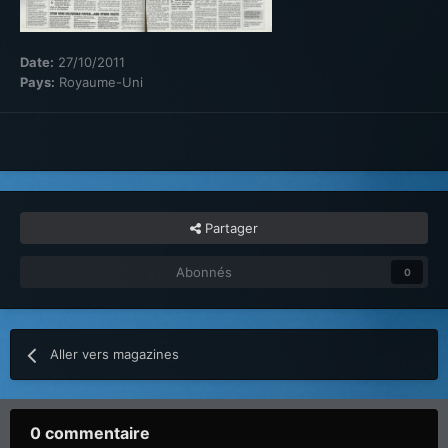
Date:
27/10/2011
Pays:
Royaume-Uni
Partager
Abonnés
0
Aller vers magazines
0 commentaire