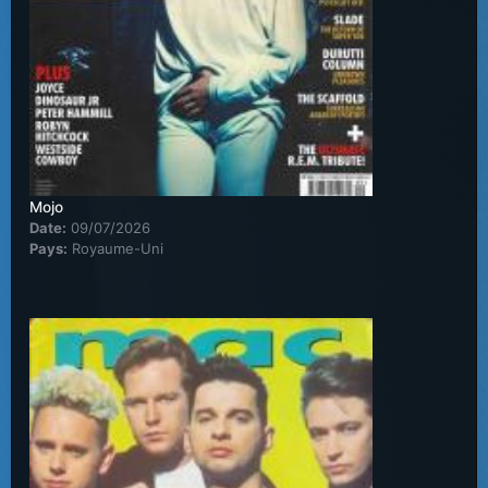
Mojo
Date:
09/07/2026
Pays:
Royaume-Uni