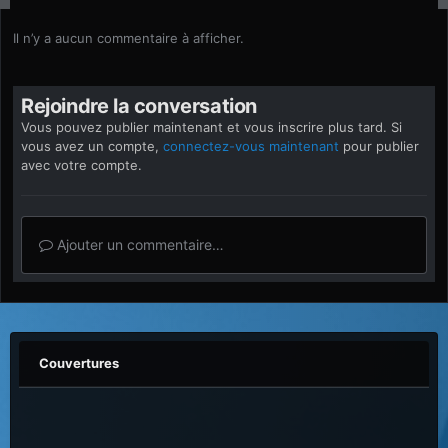
Il n’y a aucun commentaire à afficher.
Rejoindre la conversation
Vous pouvez publier maintenant et vous inscrire plus tard. Si
vous avez un compte,
connectez-vous maintenant
pour publier
avec votre compte.
Ajouter un commentaire…
Couvertures