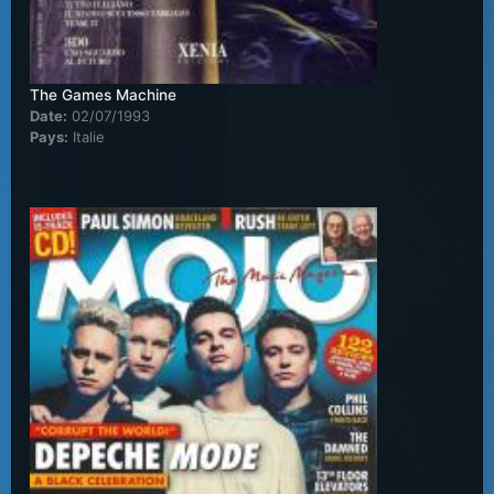
The Games Machine
Date:
02/07/1993
Pays:
Italie