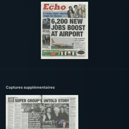
Captures supplémentaires