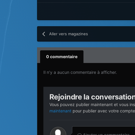
Aller vers magazines
0 commentaire
Il n’y a aucun commentaire à afficher.
Rejoindre la conversatio
Vous pouvez publier maintenant et vous ins
maintenant
pour publier avec votre compte
Ajouter un commentaire…