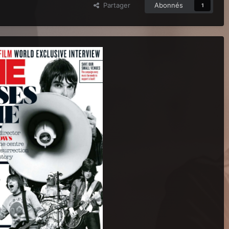
Partager
Abonnés
1