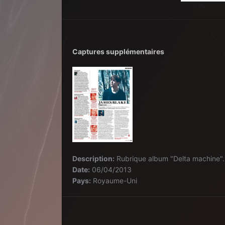
Captures supplémentaires
Description:
Rubrique album "Delta machine".
Date:
06/04/2013
Pays:
Royaume-Uni