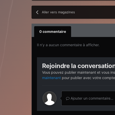
Aller vers magazines
0 commentaire
Il n’y a aucun commentaire à afficher.
Rejoindre la conversatio
Vous pouvez publier maintenant et vous ins
maintenant
pour publier avec votre compte
Ajouter un commentaire…