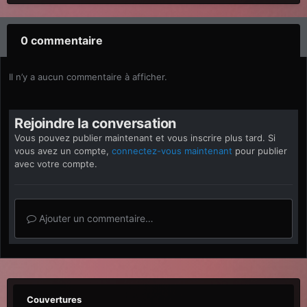
0 commentaire
Il n’y a aucun commentaire à afficher.
Rejoindre la conversation
Vous pouvez publier maintenant et vous inscrire plus tard. Si
vous avez un compte,
connectez-vous maintenant
pour publier
avec votre compte.
Ajouter un commentaire…
Couvertures