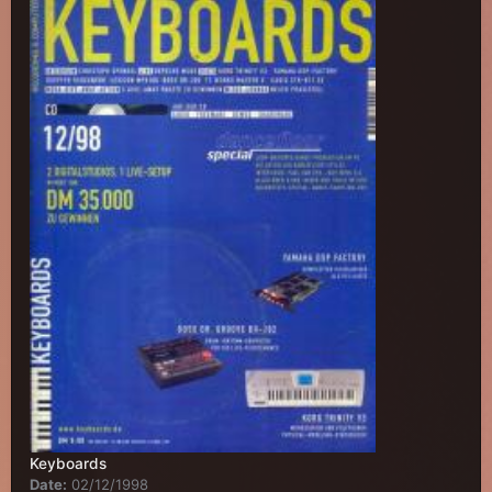
Keyboards
Date:
02/12/1998