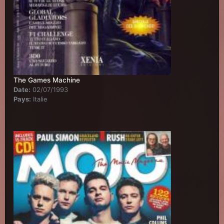
The Games Machine
Date:
02/07/1993
Pays:
Italie