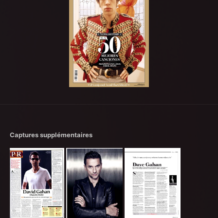
Captures supplémentaires