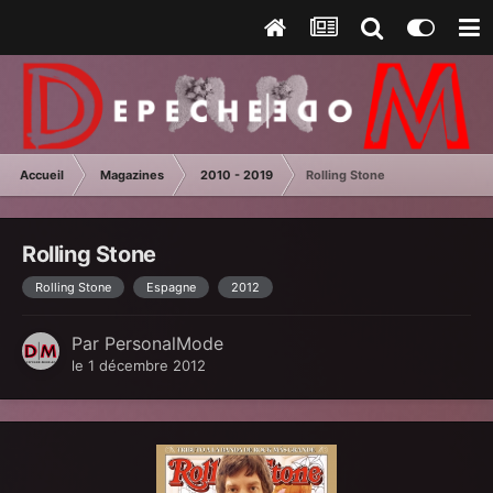
Accueil
Magazines
2010 - 2019
Rolling Stone
Rolling Stone
Rolling Stone
Espagne
2012
Par
PersonalMode
le 1 décembre 2012