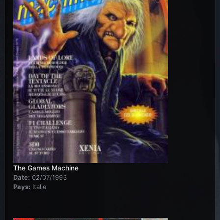
The Games Machine
Date:
02/07/1993
Pays:
Italie