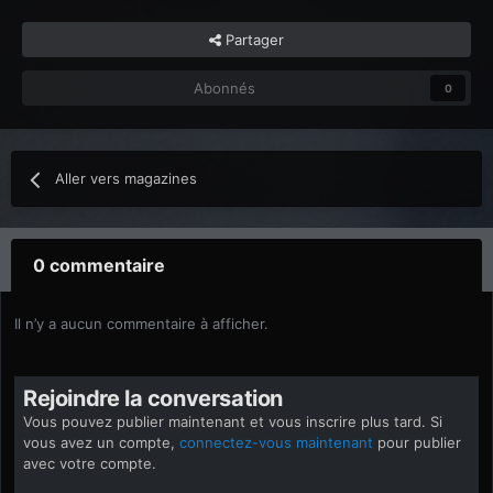
Partager
Abonnés
0
Aller vers magazines
0 commentaire
Il n’y a aucun commentaire à afficher.
Rejoindre la conversation
Vous pouvez publier maintenant et vous inscrire plus tard. Si
vous avez un compte,
connectez-vous maintenant
pour publier
avec votre compte.