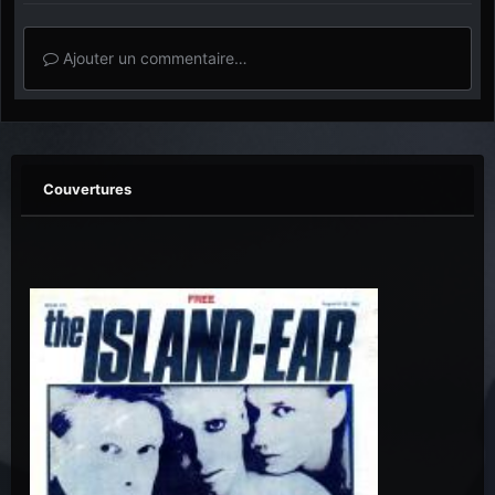
Ajouter un commentaire…
Couvertures