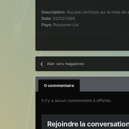
Description:
Aucune certitude sur le mois de s
Date:
02/02/1996
Pays:
Royaume-Uni
Aller vers magazines
0 commentaire
Il n’y a aucun commentaire à afficher.
Rejoindre la conversatio