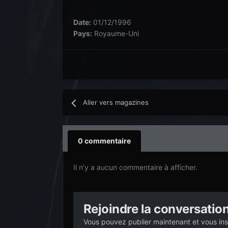
Date:
01/12/1996
Pays:
Royaume-Uni
Aller vers magazines
0 commentaire
Il n’y a aucun commentaire à afficher.
Rejoindre la conversatio
Vous pouvez publier maintenant et vous ins