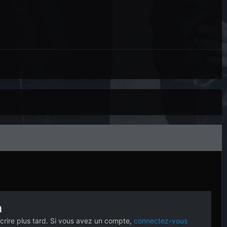
n
crire plus tard. Si vous avez un compte,
connectez-vous