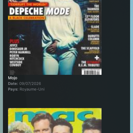
Mojo
Date:
09/07/2026
Pays:
Royaume-Uni