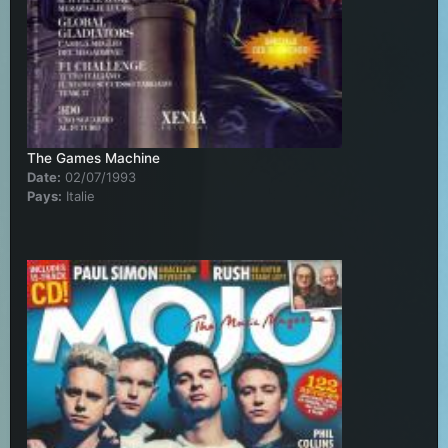
The Games Machine
Date:
02/07/1993
Pays:
Italie