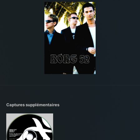
Captures supplémentaires