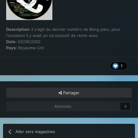
Description:
il s'agit du dernier numéro de Bong paru, pour
l'occasion il y avait un cd exclusif de remix avec.
Date:
02/06/2002
Pays:
Royaume-Uni
1
Partager
Abonnés
0
Aller vers magazines