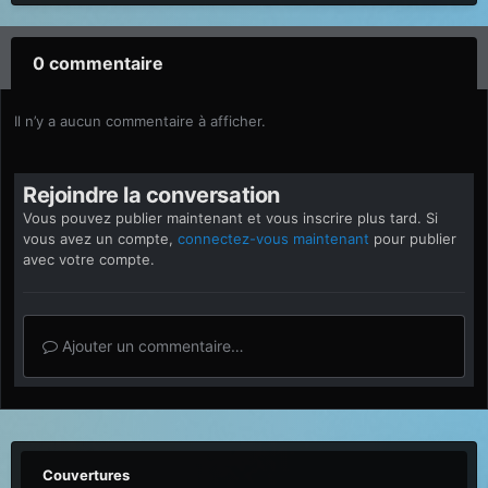
0 commentaire
Il n’y a aucun commentaire à afficher.
Rejoindre la conversation
Vous pouvez publier maintenant et vous inscrire plus tard. Si
vous avez un compte,
connectez-vous maintenant
pour publier
avec votre compte.
Ajouter un commentaire…
Couvertures